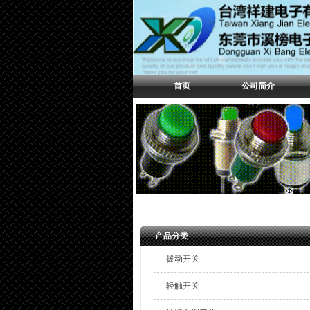
首页
公司简介
产品分类
拨动开关
轻触开关