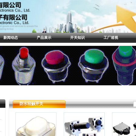
新闻动态
产品展示
开关知识
工厂巡视
防水轻触开关