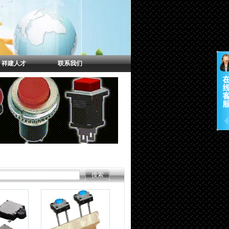
祥建人才
联系我们