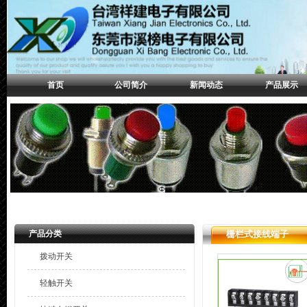
首页
公司简介
新闻动态
产品展示
产品分类
栅栏式接线端子
拨动开关
轻触开关