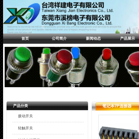
首页
公司简介
新闻动态
产品展示
产品分类
笔记本7P连接器
拨动开关
轻触开关