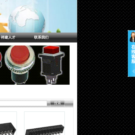
祥建人才
联系我们