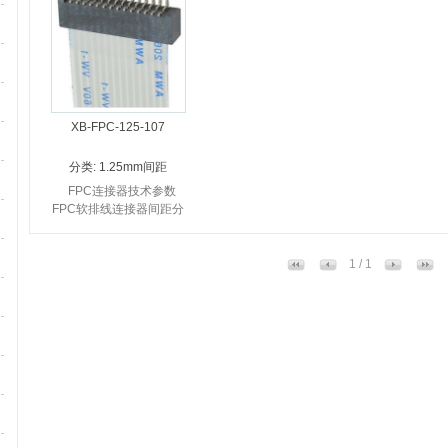
XB-FPC-125-107
分类:
1.25mm间距
FPC连接器技术参数
FPC软排线连接器间距分
为0.3mm 0.5mm
1.0mm ...
1 / 1