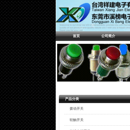
首页
公司简介
产品分类
拨动开关
轻触开关