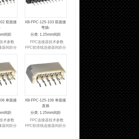
-102 双面接
XB-FPC-125-103 双面接
-
弯插-
5mm间距
分类:
1.25mm间距
技术参数
FPC连接器技术参数
接器间距分
FPC软排线连接器间距分
0.5mm
为0.3mm 0.5mm
...
1.0mm ...
-106 单面接
XB-FPC-125-106 单面接
直插
5mm间距
分类:
1.25mm间距
技术参数
FPC连接器技术参数
接器间距分
FPC软排线连接器间距分
0.5mm
为0.3mm 0.5mm
...
1.0mm ...