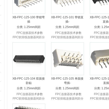
XB-FPC-125-100 带锁弯
XB-FPC-125-101 带锁直
XB-FPC-125
插
插-
直插
分类:
1.25mm间距
分类:
1.25mm间距
分类:
1.2
FPC连接器技术参数
FPC连接器技术参数
FPC连接器
FPC软排线连接器间距分
FPC软排线连接器间距分
FPC软排线连
为0.3mm 0.5mm
为0.3mm 0.5mm
为0.3mm 
1.0mm ...
1.0mm ...
1.0mm 
XB-FPC-125-104 双面接
XB-FPC-125-105 单面接
XB-FPC-125
卧贴
弯插-
直插
分类:
1.25mm间距
分类:
1.25mm间距
分类:
1.2
FPC连接器技术参数
FPC连接器技术参数
FPC连接器
FPC软排线连接器间距分
FPC软排线连接器间距分
FPC软排线连
为0.3mm 0.5mm
为0.3mm 0.5mm
为0.3mm 
1.0mm ...
1.0mm ...
1.0mm 