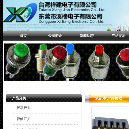
首页
公司简介
新闻动态
产品展示
产品分类
笔记本5P连接器
拨动开关
轻触开关